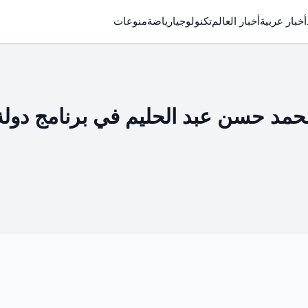
أخبار عربية
أخبار العالم
تكنولوجيا
رياضة
منوعات
مد حسن عبد الحليم في برنامج دولة