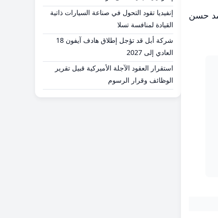
إنفيديا تقود التحول في صناعة السيارات ذاتية
حمد حسن
القيادة لمنافسة تسلا
شركة أبل قد تؤجل إطلاق هادف آيفون 18
العادي إلى 2027
استقرار العقود الآجلة الأميركية قبيل تقرير
الوظائف وقرار الرسوم