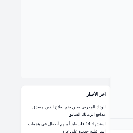
آخر الأخبار
الوداد المغربي يعلن ضم صلاح الدين مصدق
مدافع الزمالك السابق
استشهاد 14 فلسطينياً بينهم أطفال في هجمات
إسرائيلية جديدة على غزة