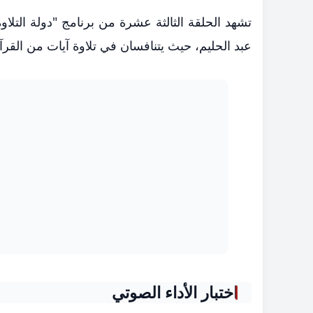
تشهد الحلقة الثالثة عشرة من برنامج "دولة التل
عبد الحليم، حيث يتنافسان في تلاوة آيات من القر
اختبار الأداء الصوتي