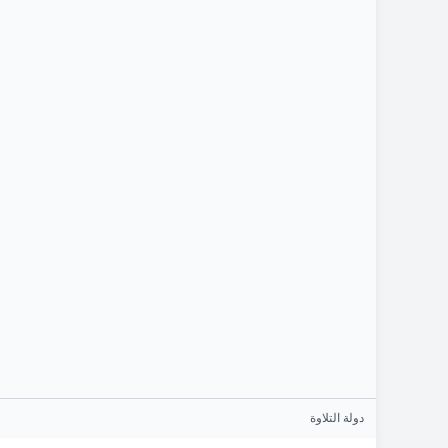
دولة التلاوة