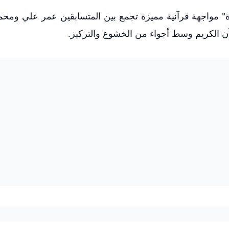
اوة" مواجهة قرآنية مميزة تجمع بين المتسابقين عمر علي وم
آن الكريم وسط أجواء من الخشوع والتركيز.