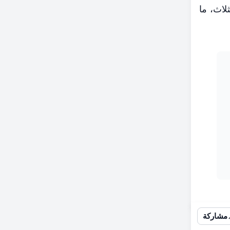
لاث، ما
مشاركة