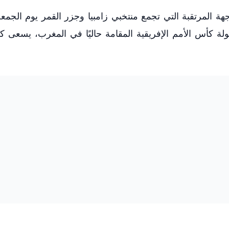
اجهة المرتقبة التي تجمع منتخبي زامبيا وجزر القمر يوم الجم
ولة كأس الأمم الإفريقية المقامة حاليًا في المغرب، يسعى 