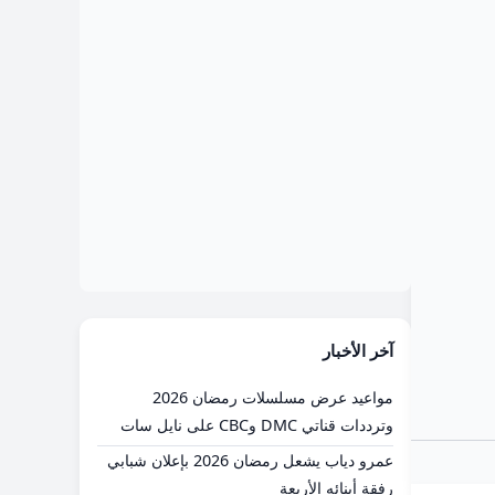
آخر الأخبار
مواعيد عرض مسلسلات رمضان 2026
وترددات قناتي DMC وCBC على نايل سات
عمرو دياب يشعل رمضان 2026 بإعلان شبابي
رفقة أبنائه الأربعة