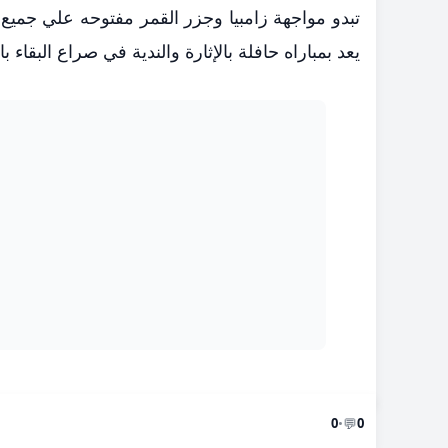
تبدو مواجهة زامبيا وجزر القمر مفتوحه علي جميع
يعد بمباراه حافلة بالإثارة والندية في صراع البقاء با
💬
0
•
0