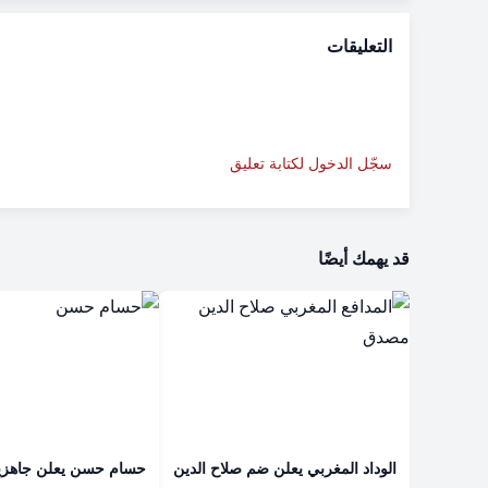
التعليقات
سجّل الدخول لكتابة تعليق
قد يهمك أيضًا
الوداد المغربي يعلن ضم صلاح الدين
حسام حسن يعلن جاهزي