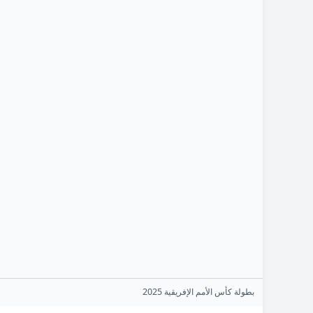
بطولة كأس الأمم الإفريقية 2025