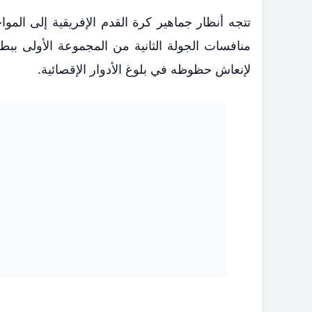
تتجه أنظار جماهير كرة القدم الإفريقية إلى المو
منافسات الجولة الثانية من المجموعة الأولى ببط
لإنعاش حظوظه في بلوغ الأدوار الإقصائية.