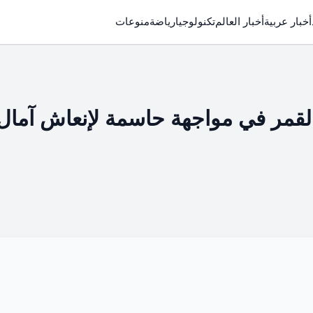
أخبار عربية
أخبار العالم
تكنولوجيا
رياضة
منوعات
زامبيا وجزر القمر في مواجهة حاسمة لإنعاش آمال