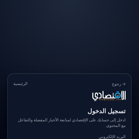
الرئيسية
→ رجوع
تسجيل الدخول
ادخل إلى حسابك على الإقتصادي لمتابعة الأخبار المفضلة والتفاعل
مع المحتوى.
البريد الإلكتروني