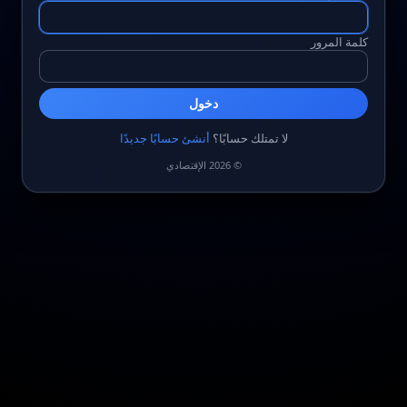
كلمة المرور
دخول
لا تمتلك حسابًا؟
أنشئ حسابًا جديدًا
© 2026 الإقتصادي