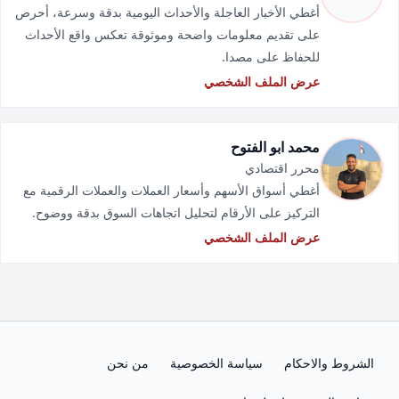
أغطي الأخبار العاجلة والأحداث اليومية بدقة وسرعة، أحرص
على تقديم معلومات واضحة وموثوقة تعكس واقع الأحداث
للحفاظ على مصدا.
عرض الملف الشخصي
محمد ابو الفتوح
محرر اقتصادي
أغطي أسواق الأسهم وأسعار العملات والعملات الرقمية مع
التركيز على الأرقام لتحليل اتجاهات السوق بدقة ووضوح.
عرض الملف الشخصي
الشروط والاحكام
سياسة الخصوصية
من نحن