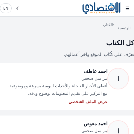
☾
☰
EN
/
الكتاب
الرئيسية
كل الكتاب
تعرّف على كُتّاب الموقع وآخر أعمالهم.
احمد عاطف
ا
مراسل صحفي
أغطي الأخبار العاجلة والأحداث اليومية بسرعة وموضوعية،
مع التركيز على تقديم المعلومات بوضوح ودقة.
عرض الملف الشخصي
احمد معوض
ا
مراسل صحفي